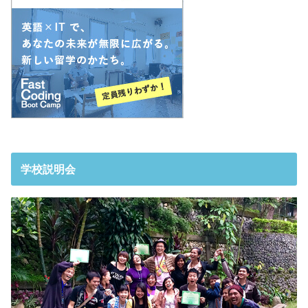
学校説明会