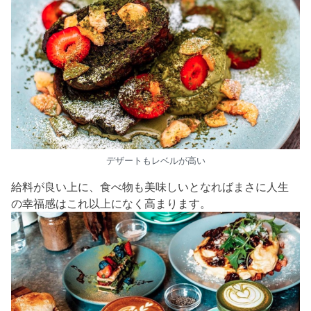
デザートもレベルが高い
給料が良い上に、食べ物も美味しいとなればまさに人生
の幸福感はこれ以上になく高まります。