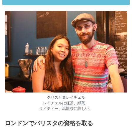
クリスと妻レイチェル
レイチェルは紅茶、緑茶、
タイティー、烏龍茶に詳しい。
ロンドンでバリスタの資格を取る