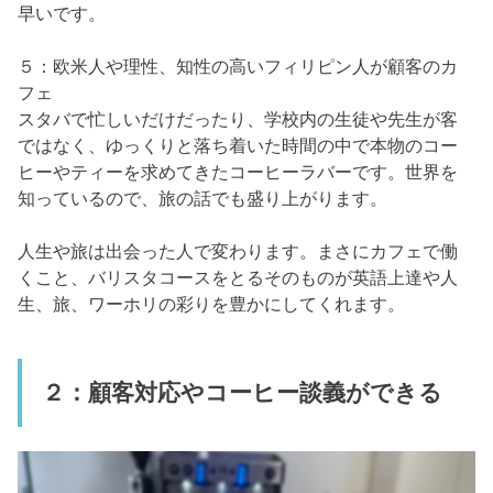
早いです。
５：欧米人や理性、知性の高いフィリピン人が顧客のカ
フェ
スタバで忙しいだけだったり、学校内の生徒や先生が客
ではなく、ゆっくりと落ち着いた時間の中で本物のコー
ヒーやティーを求めてきたコーヒーラバーです。世界を
知っているので、旅の話でも盛り上がります。
人生や旅は出会った人で変わります。まさにカフェで働
くこと、バリスタコースをとるそのものが英語上達や人
生、旅、ワーホリの彩りを豊かにしてくれます。
２：顧客対応やコーヒー談義ができる