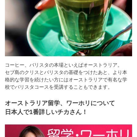
コーヒー、バリスタの本場といえばオーストラリア。
セブ島のクリスとバリスタの基礎をつけたあと、より本
格的な学習を続けたい方にはオーストラリアで有名な学
校でバリスタコースを受講することもできます。
オーストラリア留学、ワーホリについて
日本人で1番詳しいチカさん！