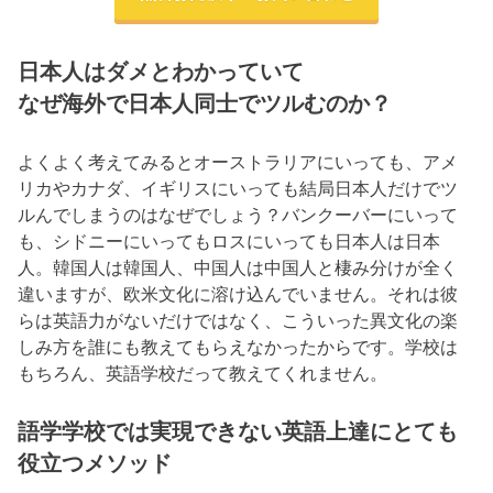
日本人はダメとわかっていて
なぜ海外で日本人同士でツルむのか？
よくよく考えてみるとオーストラリアにいっても、アメ
リカやカナダ、イギリスにいっても結局日本人だけでツ
ルんでしまうのはなぜでしょう？バンクーバーにいって
も、シドニーにいってもロスにいっても日本人は日本
人。韓国人は韓国人、中国人は中国人と棲み分けが全く
違いますが、欧米文化に溶け込んでいません。それは彼
らは英語力がないだけではなく、こういった異文化の楽
しみ方を誰にも教えてもらえなかったからです。学校は
もちろん、英語学校だって教えてくれません。
語学学校では実現できない英語上達にとても
役立つメソッド