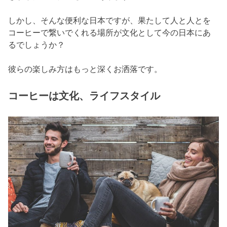
しかし、そんな便利な日本ですが、果たして人と人とを
コーヒーで繋いでくれる場所が文化として今の日本にあ
るでしょうか？
彼らの楽しみ方はもっと深くお洒落です。
コーヒーは文化、ライフスタイル