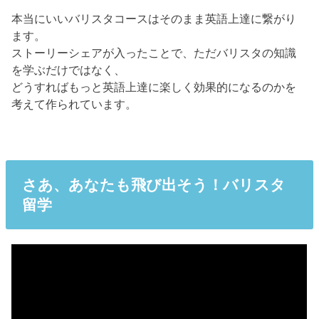
本当にいいバリスタコースはそのまま英語上達に繋がり
ます。
ストーリーシェアが入ったことで、ただバリスタの知識
を学ぶだけではなく、
どうすればもっと英語上達に楽しく効果的になるのかを
考えて作られています。
さあ、あなたも飛び出そう！バリスタ
留学