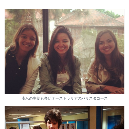
南米の生徒も多いオーストラリアのバリスタコース