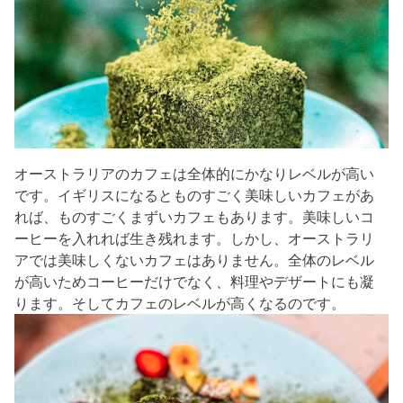
オーストラリアのカフェは全体的にかなりレベルが高い
です。イギリスになるとものすごく美味しいカフェがあ
れば、ものすごくまずいカフェもあります。美味しいコ
ーヒーを入れれば生き残れます。しかし、オーストラリ
アでは美味しくないカフェはありません。全体のレベル
が高いためコーヒーだけでなく、料理やデザートにも凝
ります。そしてカフェのレベルが高くなるのです。