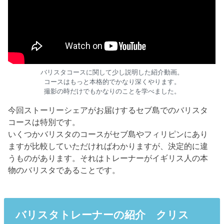
バリスタコースに関して少し説明した紹介動画。
コースはもっと本格的でかなり深くやります。
撮影の時だけでもかなりのことを学べました。
今回ストーリーシェアがお届けするセブ島でのバリスタ
コースは特別です。
いくつかバリスタのコースがセブ島やフィリピンにあり
ますが比較していただければわかりますが、決定的に違
うものがあります。それはトレーナーがイギリス人の本
物のバリスタであることです。
バリスタトレーナーの紹介 クリス