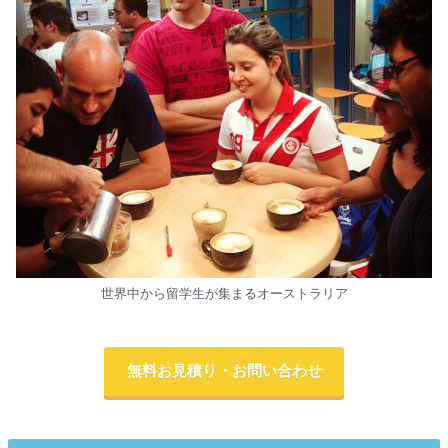
世界中から留学生が集まるオーストラリア
無料お見積り・お問い合わせ