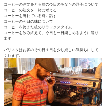
コーヒーの注文をとる前の今日のあなたの調子について
コーヒーの注文を一緒に考える
コーヒーを淹れている時に話す
コーヒーの今日の味について
コーヒーを終えた後のリラックスタイム
コーヒーを飲み終えて、今日も一日楽しめるように送り
出す
バリスタはお客のその日１日を少し嬉しい気持ちにして
くれます。