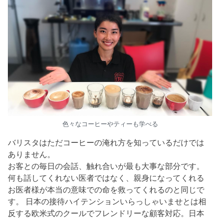
色々なコーヒーやティーも学べる
バリスタはただコーヒーの淹れ方を知っているだけでは
ありません。
お客との毎日の会話、触れ合いが最も大事な部分です。
何も話してくれない医者ではなく、親身になってくれる
お医者様が本当の意味での命を救ってくれるのと同じで
す。 日本の接待ハイテンションいらっしゃいませとは相
反する欧米式のクールでフレンドリーな顧客対応。日本