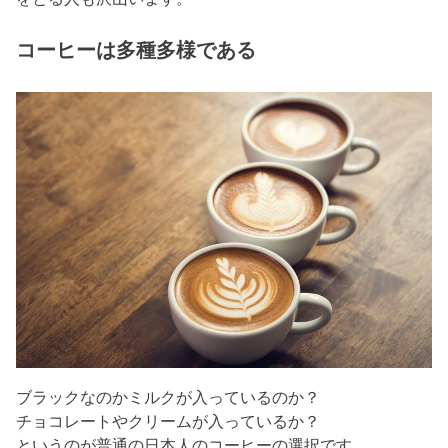
コーヒーは多種多様である
ブラックなのかミルクが入っているのか？
チョコレートやクリームが入っているか？
というのが普通の日本人のコーヒーの選択です。