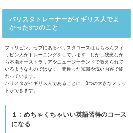
バリスタトレーナーがイギリス人でよ
かった3つのこと
フィリピン、セブにあるバリスタコースはもちろんフィ
リピン人がトレーニングをしています。しかし残念なが
ら本場オーストラリアやニュージーランドで教えられて
いるようなものではなく、間違った知識や浅い内容で終
わっています。
バリスタがイギリス人であることに、3つの大きなメリッ
トができます。
１：めちゃくちゃいい英語習得のコース
になる