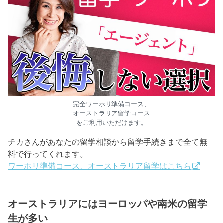
完全ワーホリ準備コース、
オーストラリア留学コース
をご利用いただけます。
チカさんがあなたの留学相談から留学手続きまで全て無
料で行ってくれます。
ワーホリ準備コース、オーストラリア留学はこちら
オーストラリアにはヨーロッパや南米の留学
生が多い