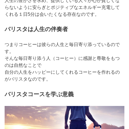
人生の豊かさを求め、提供している人々が心が貧しくな
らないように安らぎとポジティブなエネルギー充電して
くれる１日5分は会いたくなる存在なのです。
バリスタは人生の伴奏者
つまりコーヒーは彼らの人生と毎日寄り添っているので
す。
そんな毎日寄り添う人（コーヒー）に感謝と尊敬をもつ
のは自然なことで
自分の人生をハッピーにしてくれるコーヒーを作れるの
がバリスタなのです。
バリスタコースを学ぶ意義