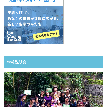
学校説明会