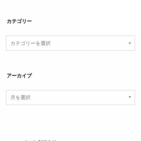
カテゴリー
アーカイブ