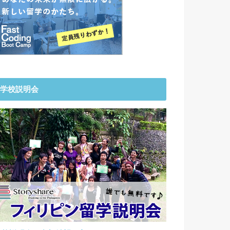
学校説明会