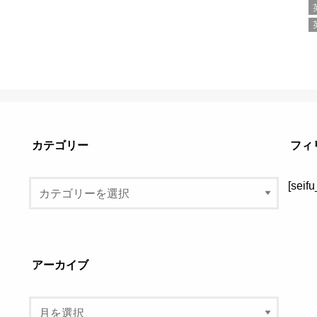
カテゴリー
フィ
[seif
アーカイブ