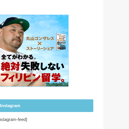
Instagram
instagram-feed]