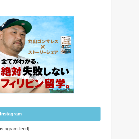
Instagram
instagram-feed]