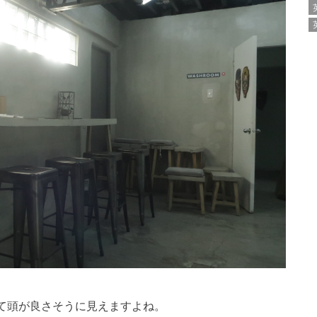
って頭が良さそうに見えますよね。