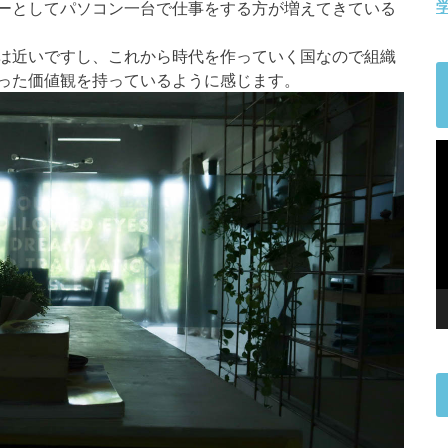
ーとしてパソコン一台で仕事をする方が増えてきている
は近いですし、これから時代を作っていく国なので組織
った価値観を持っているように感じます。