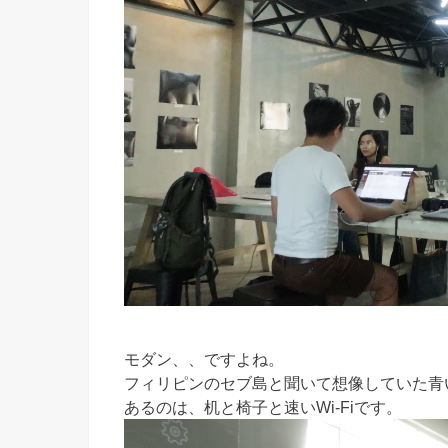
モダン、、ですよね。
フィリピンのセブ島と聞いて想像していた青
あるのは、机と椅子と速いWi-Fiです。