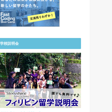
学校説明会