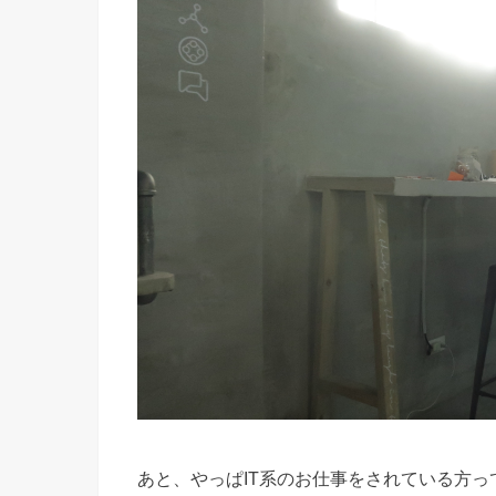
あと、やっぱIT系のお仕事をされている方