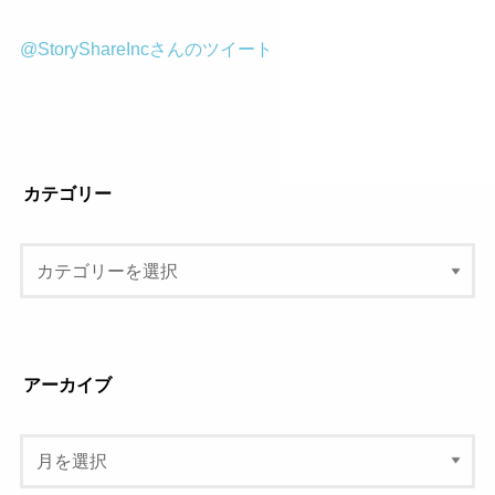
@StoryShareIncさんのツイート
カテゴリー
アーカイブ