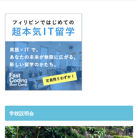
学校説明会