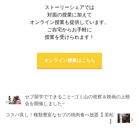
ストーリーシェアでは
対面の授業に加えて
オンライン授業も提供しています。
ご自宅からお手軽に
授業を受けられます！
オンライン授業はこちら
セブ留学でできること~ゴミ山の視察＆映画の上映
会を開催しました~
コスパ良し！種類豊富なセブの焼肉食べ放題【 若松
】