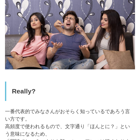
Really?
一番代表的でみなさんがおそらく知っているであろう言
い方です。
高頻度で使われるもので、文字通り「ほんとに？」とい
う意味になるため、