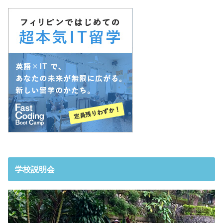
学校説明会