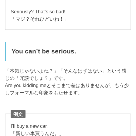
Seriously? That’s so bad!
「マジ？それひどいね！」
You can’t be serious.
「本気じゃないよね？」「そんなはずはない」という感
じの「冗談でしょ？」です。
Are you kidding meとそこまで差はありませんが、もう少
しフォーマルな印象をもたせます。
例文
I’ll buy a new car.
「新しい車買うんだ。」