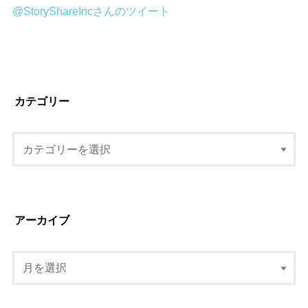
@StoryShareIncさんのツイート
カテゴリー
アーカイブ