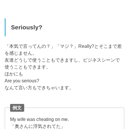
Seriously?
「本気で言ってんの？」「マジ？」Really?とそこまで差
を感じません。
友達どうしで使うこともできますし、ビジネスシーンで
使うこともできます。
ほかにも
Are you serious?
なんて言い方もできちゃいます。
例文
My wife was cheating on me.
「奥さんに浮気されてた」