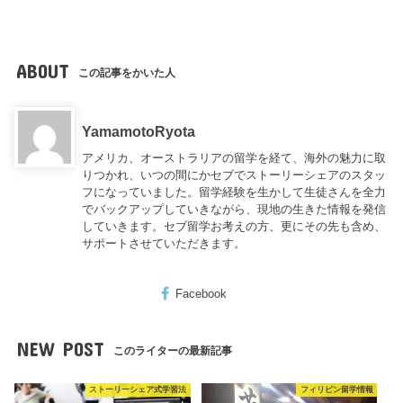
ABOUT
この記事をかいた人
YamamotoRyota
アメリカ、オーストラリアの留学を経て、海外の魅力に取
りつかれ、いつの間にかセブでストーリーシェアのスタッ
フになっていました。留学経験を生かして生徒さんを全力
でバックアップしていきながら、現地の生きた情報を発信
していきます。セブ留学お考えの方、更にその先も含め、
サポートさせていただきます。
Facebook
NEW POST
このライターの最新記事
ストーリーシェア式学習法
フィリピン留学情報