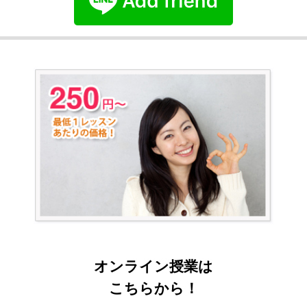
オンライン授業は
こちらから！