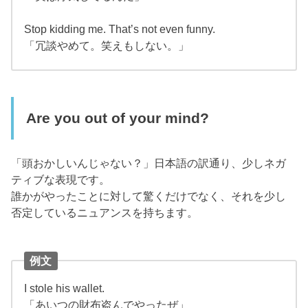
Stop kidding me. That’s not even funny.
「冗談やめて。笑えもしない。」
Are you out of your mind?
「頭おかしいんじゃない？」日本語の訳通り、少しネガ
ティブな表現です。
誰かがやったことに対して驚くだけでなく、それを少し
否定しているニュアンスを持ちます。
例文
I stole his wallet.
「あいつの財布盗んでやったぜ」