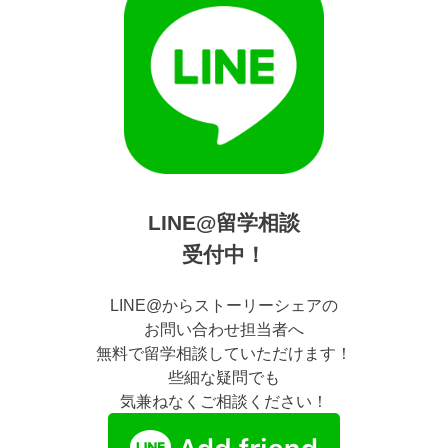
LINE@留学相談
受付中！
LINE@からストーリーシェアの
お問い合わせ担当者へ
無料で留学相談していただけます！
些細な疑問でも
気兼ねなくご相談ください！