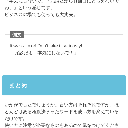
「本気にしないで」「冗談だから真面目にとらえないで
ね。」という感じです。
ビジネスの場でも使っても大丈夫。
例文
It was a joke! Don’t take it seriously!
「冗談だよ！本気にしないで！」
まとめ
いかがでしたでしょうか。言い方はそれぞれですが、ほ
とんどはある程度決まったワードを使い方を変えている
だけです。
使い方に注意が必要なものもあるので気をつけてくださ