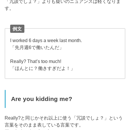
「冗談でしょ？」よりも疑いのニュアンスは軽くなりま
す。
例文
I worked 6 days a week last month.
「先月週6で働いたんだ」
Really? That’s too much!
「ほんとに？働きすぎだよ！」
Are you kidding me?
Really?と同じかそれ以上に使う「冗談でしょ？」という
言葉をそのまま表している言葉です。